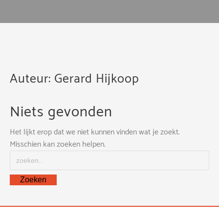
Auteur:
Gerard Hijkoop
Niets gevonden
Het lijkt erop dat we niet kunnen vinden wat je zoekt.
Misschien kan zoeken helpen.